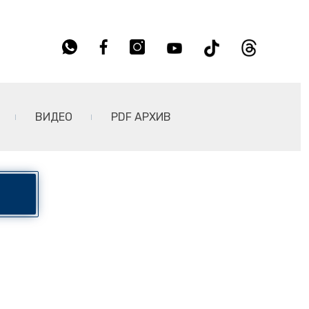
ВИДЕО
PDF АРХИВ