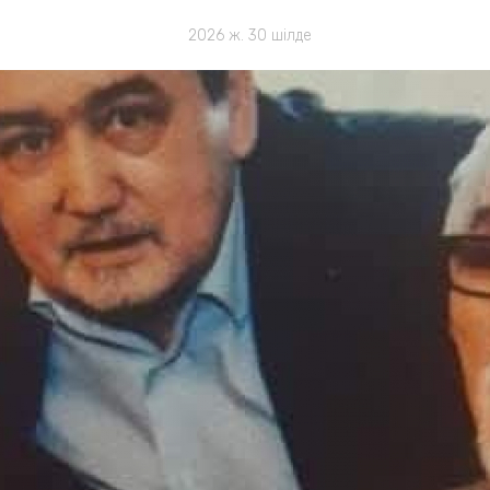
2026 ж. 30 шілде