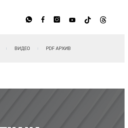
ВИДЕО
PDF АРХИВ