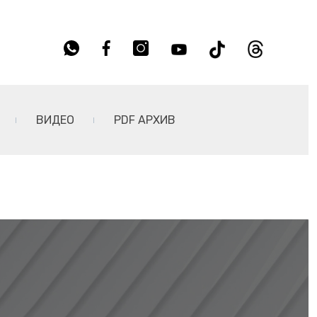
ВИДЕО
PDF АРХИВ