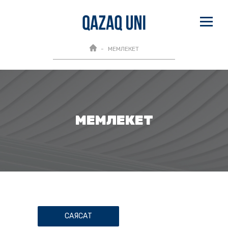
МЕМЛЕКЕТ
МЕМЛЕКЕТ
САЯСАТ