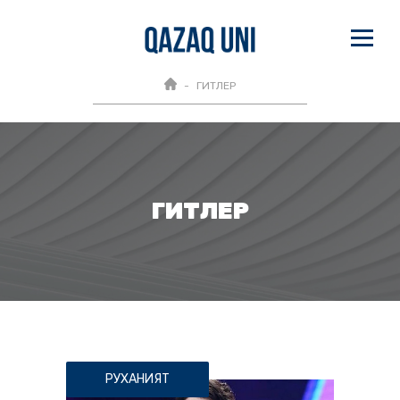
ГИТЛЕР
ГИТЛЕР
РУХАНИЯТ