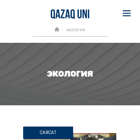
ЭКОЛОГИЯ
ЭКОЛОГИЯ
САЯСАТ