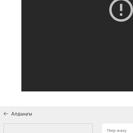
Алдыңғы