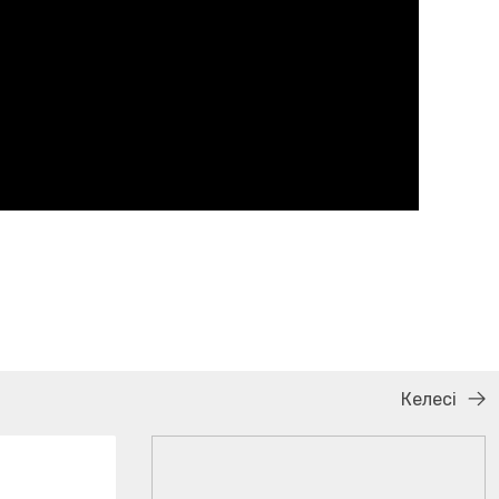
Келесі