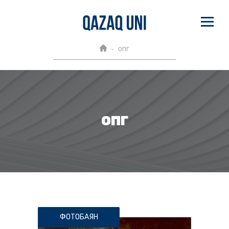
ОПГ
ОПГ
ФОТОБАЯН