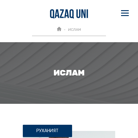
ИСЛАМ
ИСЛАМ
РУХАНИЯТ