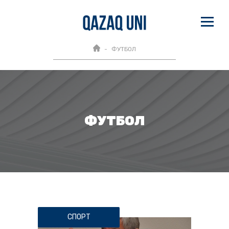
ФУТБОЛ
ФУТБОЛ
СПОРТ