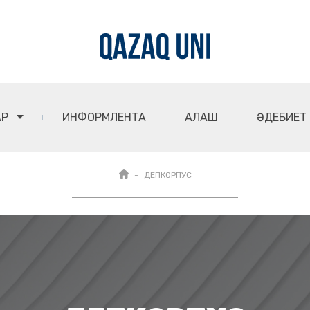
АР
ИНФОРМЛЕНТА
АЛАШ
ӘДЕБИЕТ
ДЕПКОРПУС