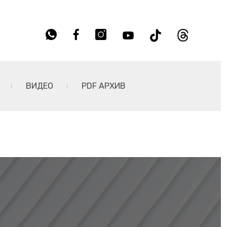
ВИДЕО
PDF АРХИВ