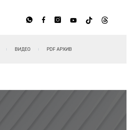
ВИДЕО
PDF АРХИВ