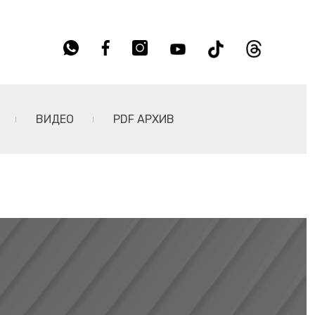
ВИДЕО
PDF АРХИВ