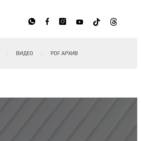
ВИДЕО
PDF АРХИВ