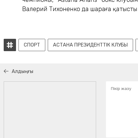
Валерий Тихоненко да шараға қатысты 
СПОРТ
АСТАНА ПРЕЗИДЕНТТІК КЛУБЫ
Алдыңғы