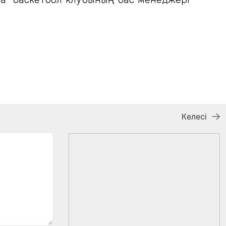
Келесі