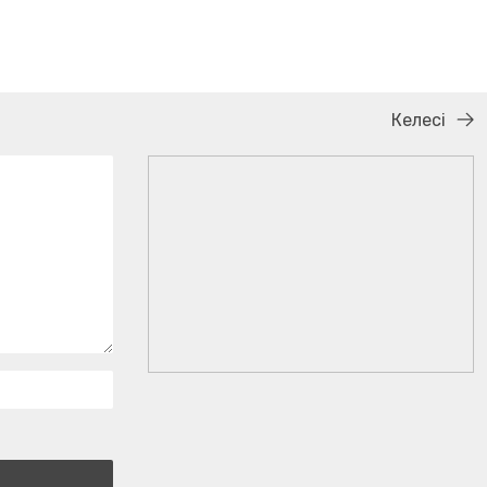
Келесі