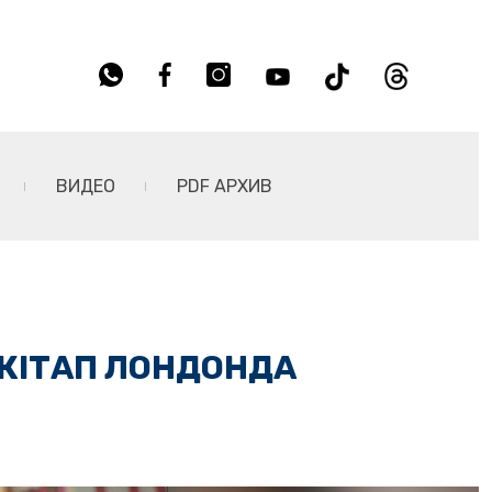
ВИДЕО
PDF АРХИВ
КІТАП ЛОНДОНДА