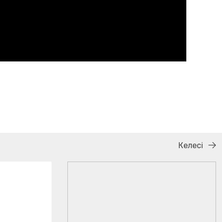
Келесі