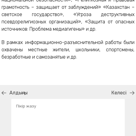
грамотность – защищает от заблуждений» «Казахстан –
светское государство», «Угроза деструктивных
псевдорелигиозных организаций», «Защита от опасных
источников: Проблема медиагигены» и др.
В рамках информационно-разъяснительной работы были
охвачены местные жители, школьники, спортсмены,
безработные и самозанятые и др.
Алдыңғы
Келесі