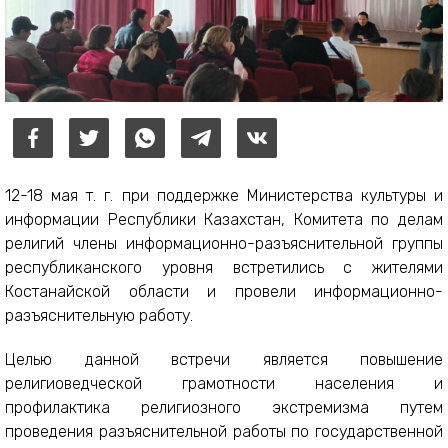
12-18 мая т. г. при поддержке Министерства культуры и
информации Республики Казахстан, Комитета по делам
религий члены информационно-разъяснительной группы
республиканского уровня встретились с жителями
Костанайской области и провели информационно-
разъяснительную работу.
Целью данной встречи является повышение
религиоведческой грамотности населения и
профилактика религиозного экстремизма путем
проведения разъяснительной работы по государственной