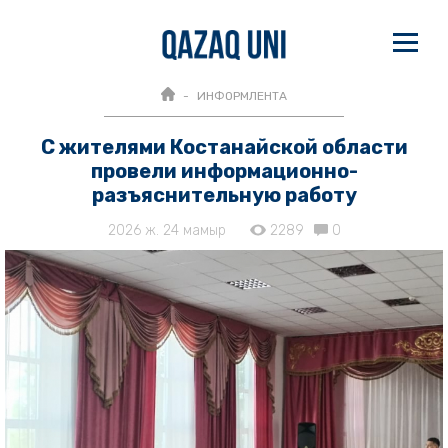
ИНФОРМЛЕНТА
С жителями Костанайской области
провели информационно-
разъяснительную работу
2026 ж. 24 мамыр
2289
0