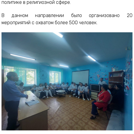
политике в религиозной сфере.
В данном направлении было организовано 20
мероприятий с охватом более 500 человек.