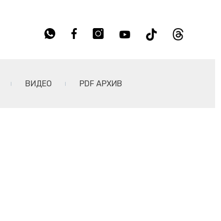
ВИДЕО
PDF АРХИВ