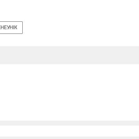
НЕУНІК