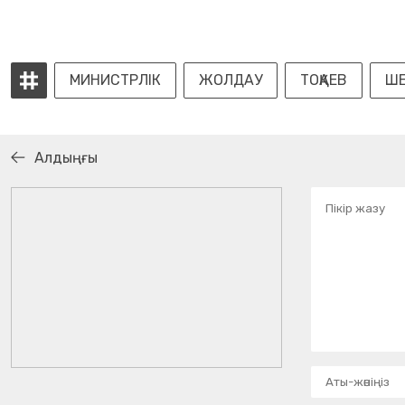
МИНИСТРЛІК
ЖОЛДАУ
ТОҚАЕВ
ШЕ
Алдыңғы