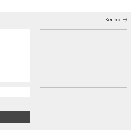
Келесі